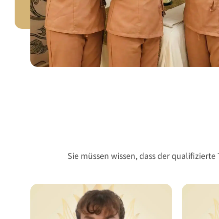
Sie müssen wissen, dass der qualifiziert