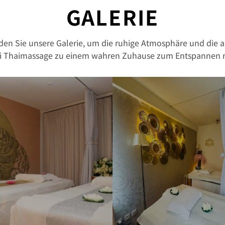
GALERIE
unden Sie unsere Galerie, um die ruhige Atmosphäre und die 
i Thaimassage zu einem wahren Zuhause zum Entspannen 