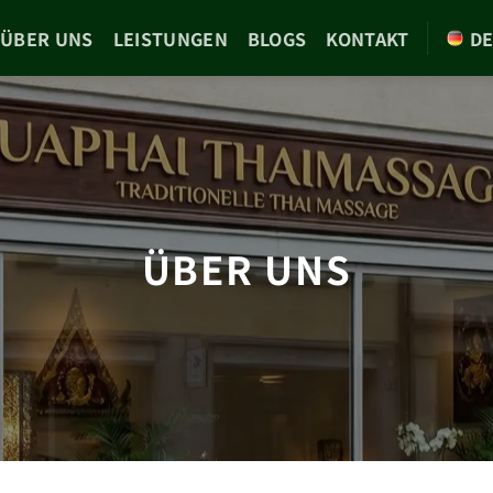
ÜBER UNS
LEISTUNGEN
BLOGS
KONTAKT
D
ÜBER UNS