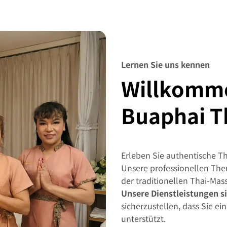
Lernen Sie uns kennen
Willkomme
Buaphai T
Erleben Sie authentische Th
Unsere professionellen Th
der traditionellen Thai-Mas
Unsere Dienstleistungen 
sicherzustellen, dass Sie e
unterstützt.