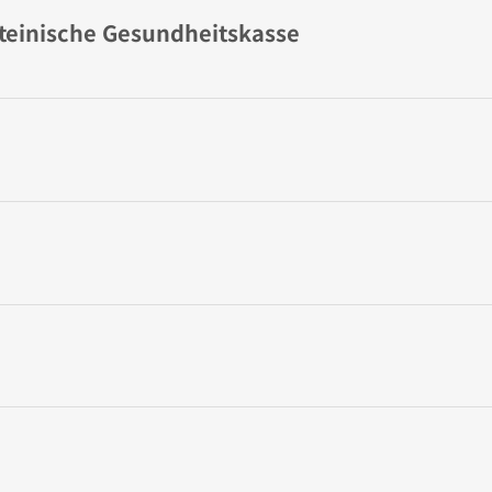
steinische Gesundheitskasse