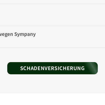
ewegen Sympany
SCHADENVERSICHERUNG