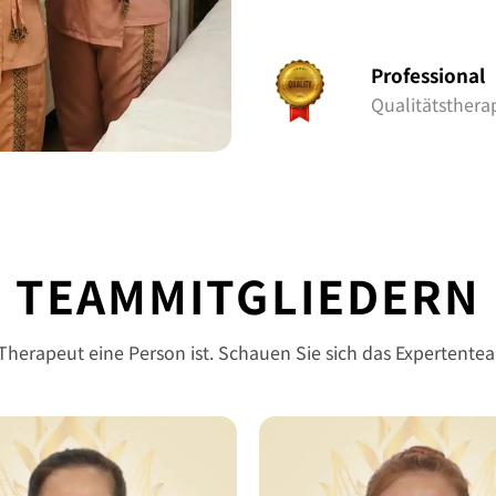
Professional
Qualitätsthera
TEAMMITGLIEDERN
e Therapeut eine Person ist. Schauen Sie sich das Expertent