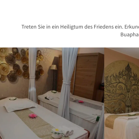
Treten Sie in ein Heiligtum des Friedens ein. Erk
Buapha